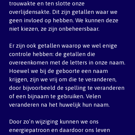
trouwakte en ten slotte onze
overlijdensakte. Dit zijn getallen waar we
geen invloed op hebben. We kunnen deze
niet kiezen, ze zijn onbeheersbaar.
Er zijn ook getallen waarop we wel enige
controle hebben: de getallen die
overeenkomen met de letters in onze naam.
Hoewel we bij de geboorte een naam
krijgen, zijn we vrij om die te veranderen,
door bijvoorbeeld de spelling te veranderen
of een bijnaam te gebruiken. Velen
veranderen na het huwelijk hun naam.
Door zo’n wijziging kunnen we ons
energiepatroon en daardoor ons leven