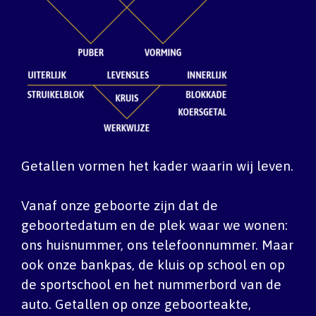
Getallen vormen het kader waarin wij leven.
Vanaf onze geboorte zijn dat de
geboortedatum en de plek waar we wonen:
ons huisnummer, ons telefoonnummer. Maar
ook onze bankpas, de kluis op school en op
de sportschool en het nummerbord van de
auto. Getallen op onze geboorteakte,