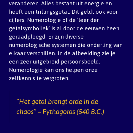
veranderen. Alles bestaat uit energie en
heeft een trillingsgetal. Dit geldt ook voor
cijfers. Numerologie of de ‘leer der
getalsymboliek’ is al door de eeuwen heen
geraadpleegd. Er zijn diverse
numerologische systemen die onderling van
elkaar verschillen. In de afbeelding zie je
een zeer uitgebreid persoonsbeeld.
Numerologie kan ons helpen onze
zelfkennis te vergroten.
“Het getal brengt orde in de
chaos” – Pythagoras (540 B.C.)