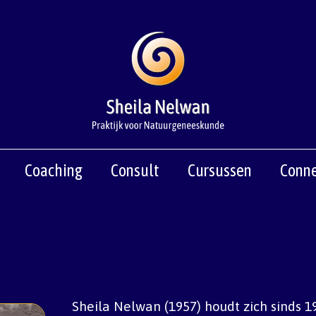
Coaching
Consult
Cursussen
Conne
Sheila Nelwan (1957) houdt zich sinds 1